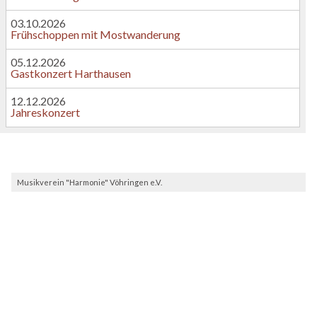
03.10.2026
Frühschoppen mit Mostwanderung
05.12.2026
Gastkonzert Harthausen
12.12.2026
Jahreskonzert
Musikverein "Harmonie" Vöhringen e.V.