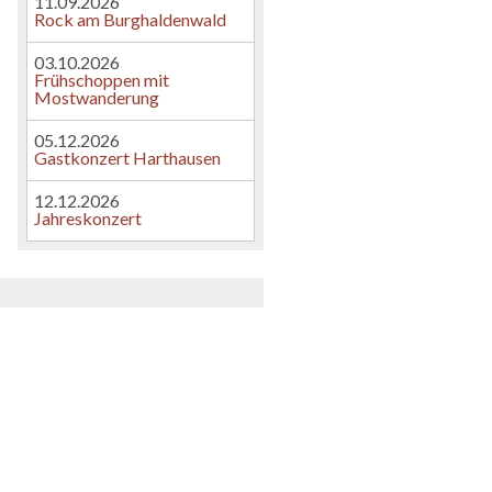
11.09.2026
Rock am Burghaldenwald
03.10.2026
Frühschoppen mit
Mostwanderung
05.12.2026
Gastkonzert Harthausen
12.12.2026
Jahreskonzert