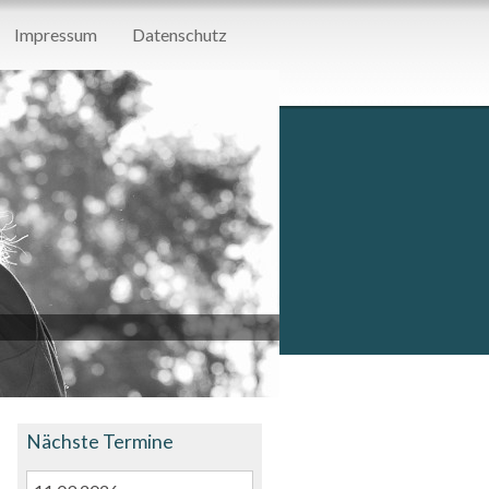
Impressum
Datenschutz
Nächste Termine