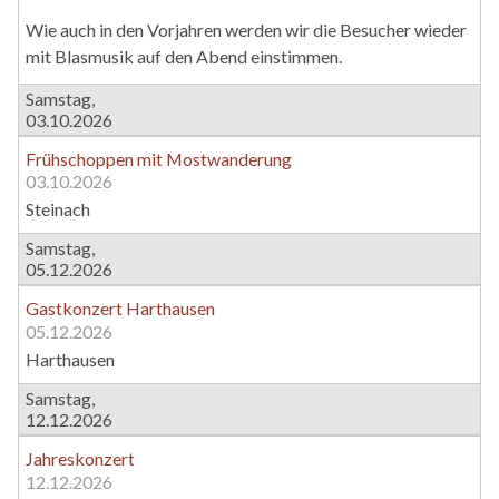
Wie auch in den Vorjahren werden wir die Besucher wieder
mit Blasmusik auf den Abend einstimmen.
Samstag,
03.10.2026
Frühschoppen mit Mostwanderung
03.10.2026
Steinach
Samstag,
05.12.2026
Gastkonzert Harthausen
05.12.2026
Harthausen
Samstag,
12.12.2026
Jahreskonzert
12.12.2026