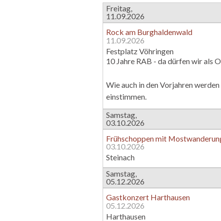
Freitag,
11.09.2026
Rock am Burghaldenwald
11.09.2026
Festplatz Vöhringen
10 Jahre RAB - da dürfen wir als O
Wie auch in den Vorjahren werden
einstimmen.
Samstag,
03.10.2026
Frühschoppen mit Mostwanderun
03.10.2026
Steinach
Samstag,
05.12.2026
Gastkonzert Harthausen
05.12.2026
Harthausen