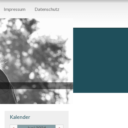
Impressum
Datenschutz
Kalender
<
Juni 2024
>